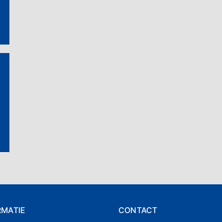
RMATIE
CONTACT