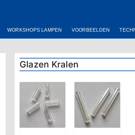
WORKSHOPS LAMPEN
VOORBEELDEN
TECH
Glazen Kralen