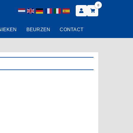
0
NIEKEN
BEURZEN
CONTACT