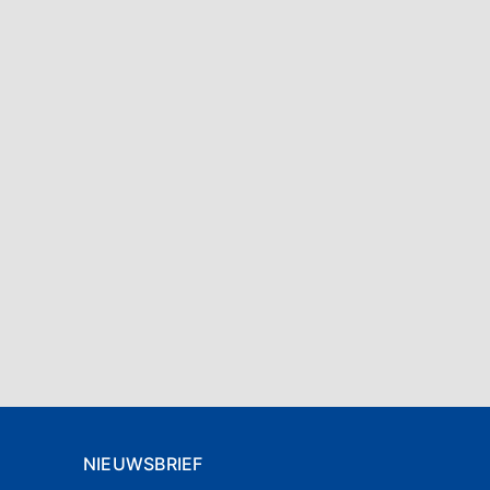
NIEUWSBRIEF