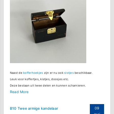
Naast de
kofferhoekjes
zijn er nu ook
slotjes
beschikbaar.
Leuk voor koffertjes, kistjes, doosjes etc.
Deze bestaan uit twee delen en kunnen scharnieren.
Read More
09
B10 Twee armige kandelaar