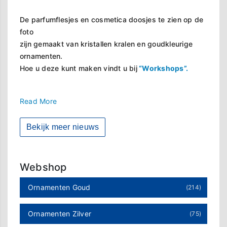
De parfumflesjes en cosmetica doosjes te zien op de
foto
zijn gemaakt van kristallen kralen en goudkleurige
ornamenten.
Hoe u deze kunt maken vindt u bij
“Workshops”.
Read More
Bekijk meer nieuws
Webshop
Ornamenten Goud
(214)
Ornamenten Zilver
(75)