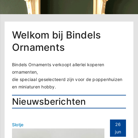
Welkom bij Bindels
Ornaments
Bindels Ornaments verkoopt allerlei koperen
ornamenten,
die speciaal geselecteerd zijn voor de poppenhuizen
en miniaturen hobby.
Nieuwsberichten
26
Slotje
jun