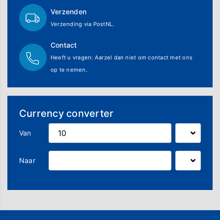
Verzenden
Verzending via PostNL.
Contact
Heeft u vragen: Aarzel dan niet om contact met ons
op te nemen.
Currency converter
Van
Naar