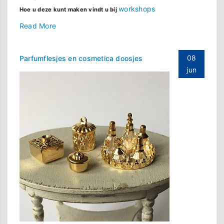
workshops
Hoe u deze kunt maken vindt u bij
Read More
08
Parfumflesjes en cosmetica doosjes
jun