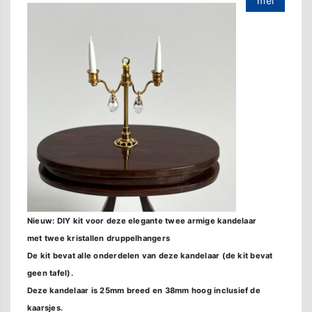
mei
Nieuw: DIY kit voor deze elegante twee armige kandelaar
met twee kristallen druppelhangers
De kit bevat alle onderdelen van deze kandelaar (de kit bevat
geen tafel).
Deze kandelaar is 25mm breed en 38mm hoog inclusief de
kaarsjes.