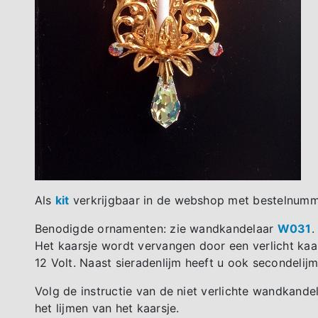
Als
kit
verkrijgbaar in de webshop met bestelnum
Benodigde ornamenten: zie wandkandelaar
W031
.
Het kaarsje wordt vervangen door een verlicht kaa
12 Volt. Naast sieradenlijm heeft u ook secondelijm
Volg de instructie van de niet verlichte wandkande
het lijmen van het kaarsje.