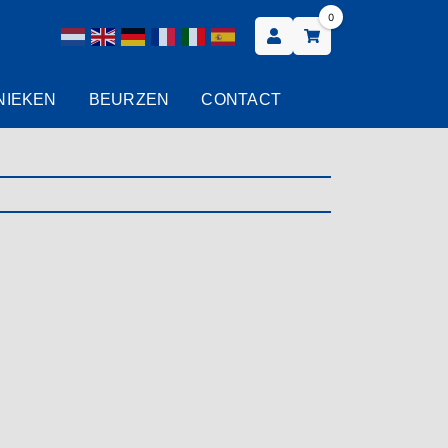
0
NIEKEN
BEURZEN
CONTACT