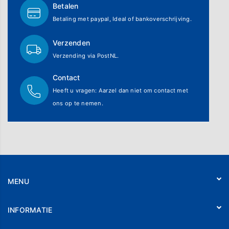
Betalen
Betaling met paypal, Ideal of bankoverschrijving.
Verzenden
Verzending via PostNL.
Contact
Heeft u vragen: Aarzel dan niet om contact met
ons op te nemen.
MENU
Home
INFORMATIE
Webshop
Workshops