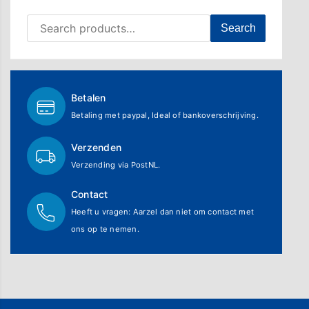
Search for:
Search
Betalen
Betaling met paypal, Ideal of bankoverschrijving.
Verzenden
Verzending via PostNL.
Contact
Heeft u vragen: Aarzel dan niet om contact met
ons op te nemen.