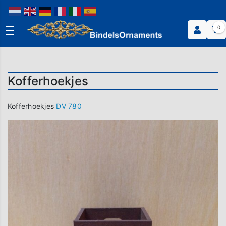
0
Kofferhoekjes
Kofferhoekjes
DV 780