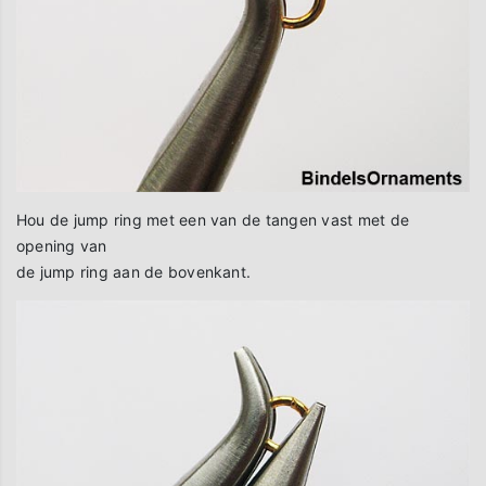
Hou de jump ring met een van de tangen vast met de
opening van
de jump ring aan de bovenkant.