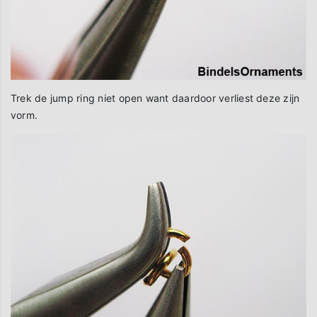
Trek de jump ring niet open want daardoor verliest deze zijn
vorm.