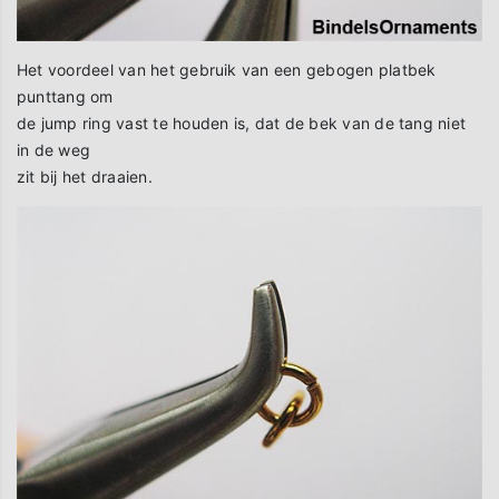
Het voordeel van het gebruik van een gebogen platbek
punttang om
de jump ring vast te houden is, dat de bek van de tang niet
in de weg
zit bij het draaien.