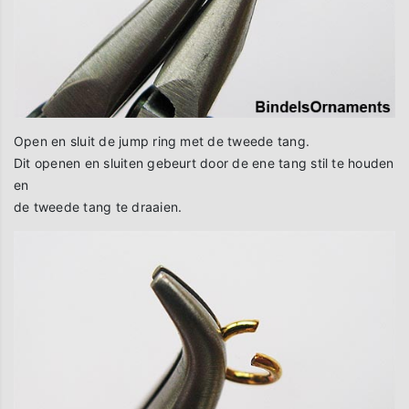
Open en sluit de jump ring met de tweede tang.
Dit openen en sluiten gebeurt door de ene tang stil te houden
en
de tweede tang te draaien.