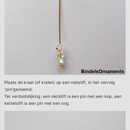
Plaats de kraal (of kralen) op een nietstift, in het vervolg
“pin”genoemd.
Ter verduidelijking: een nietstift is een pin met een kop, een
kettelstift is een pin met een oog.