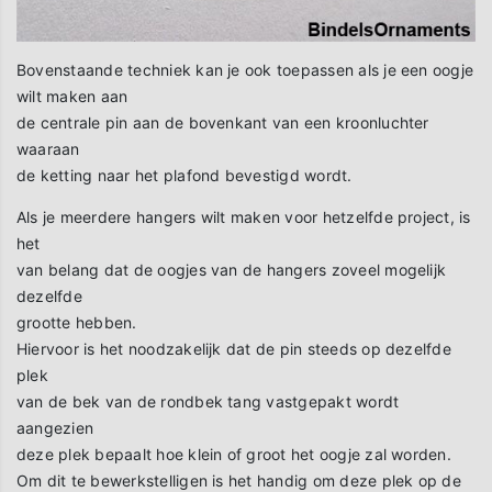
Bovenstaande techniek kan je ook toepassen als je een oogje
wilt maken aan
de centrale pin aan de bovenkant van een kroonluchter
waaraan
de ketting naar het plafond bevestigd wordt.
Als je meerdere hangers wilt maken voor hetzelfde project, is
het
van belang dat de oogjes van de hangers zoveel mogelijk
dezelfde
grootte hebben.
Hiervoor is het noodzakelijk dat de pin steeds op dezelfde
plek
van de bek van de rondbek tang vastgepakt wordt
aangezien
deze plek bepaalt hoe klein of groot het oogje zal worden.
Om dit te bewerkstelligen is het handig om deze plek op de