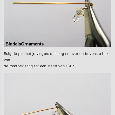
Buig de pin met je vingers omhoog en over de bovenste bek
van
de rondbek tang tot een stand van 180°.