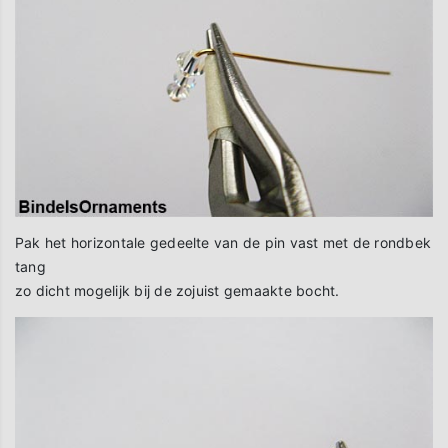
Pak het horizontale gedeelte van de pin vast met de rondbek
tang
zo dicht mogelijk bij de zojuist gemaakte bocht.