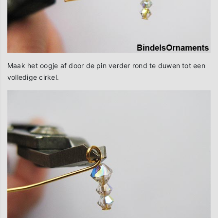
Maak het oogje af door de pin verder rond te duwen tot een
volledige cirkel.