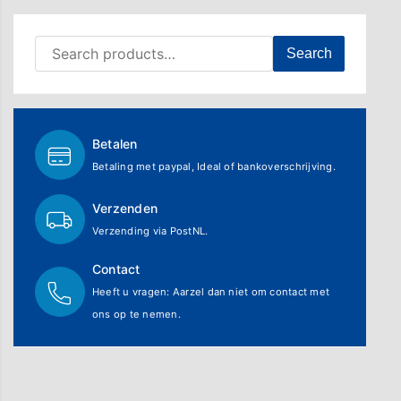
Search for:
Search
Betalen
Betaling met paypal, Ideal of bankoverschrijving.
Verzenden
Verzending via PostNL.
Contact
Heeft u vragen: Aarzel dan niet om contact met
ons op te nemen.