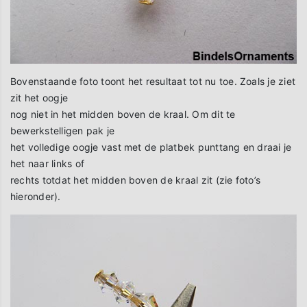
Bovenstaande foto toont het resultaat tot nu toe. Zoals je ziet
zit het oogje
nog niet in het midden boven de kraal. Om dit te
bewerkstelligen pak je
het volledige oogje vast met de platbek punttang en draai je
het naar links of
rechts totdat het midden boven de kraal zit (zie foto’s
hieronder).