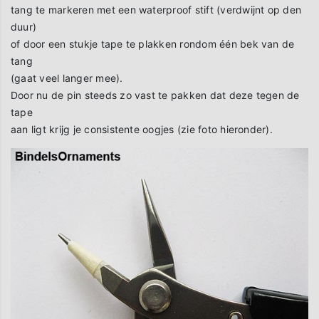
tang te markeren met een waterproof stift (verdwijnt op den
duur)
of door een stukje tape te plakken rondom één bek van de
tang
(gaat veel langer mee).
Door nu de pin steeds zo vast te pakken dat deze tegen de
tape
aan ligt krijg je consistente oogjes (zie foto hieronder).