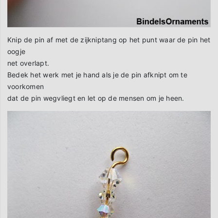
Knip de pin af met de zijkniptang op het punt waar de pin het
oogje
net overlapt.
Bedek het werk met je hand als je de pin afknipt om te
voorkomen
dat de pin wegvliegt en let op de mensen om je heen.