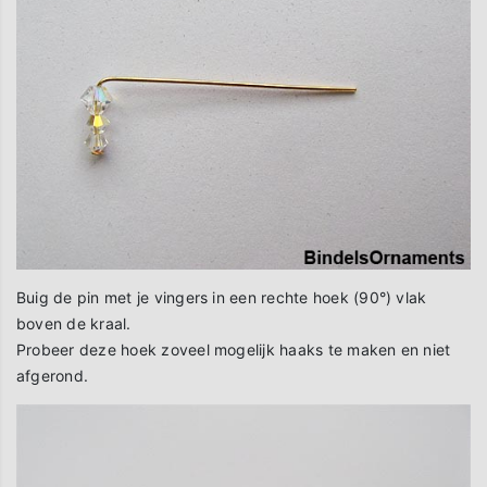
Buig de pin met je vingers in een rechte hoek (90°) vlak
boven de kraal.
Probeer deze hoek zoveel mogelijk haaks te maken en niet
afgerond.