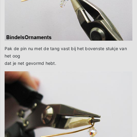
Pak de pin nu met de tang vast bij het bovenste stukje van
het oog
dat je net gevormd hebt.