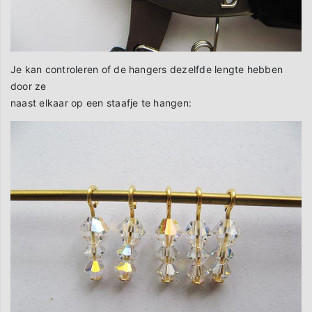
Je kan controleren of de hangers dezelfde lengte hebben
door ze
naast elkaar op een staafje te hangen: