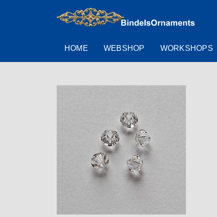
HOME
WEBSHOP
WORKSHOPS