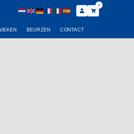
0
NIEKEN
BEURZEN
CONTACT